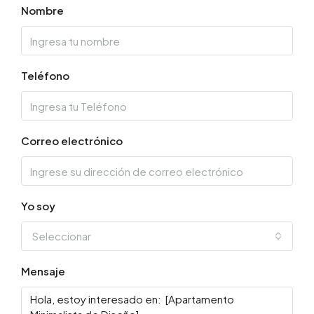
Nombre
Teléfono
Correo electrónico
Yo soy
Seleccionar
Mensaje