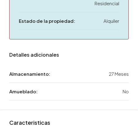
Residencial
Estado de la propiedad:
Alquiler
Detalles adicionales
Almacenamiento:
27 Meses
Amueblado:
No
Caracteristicas