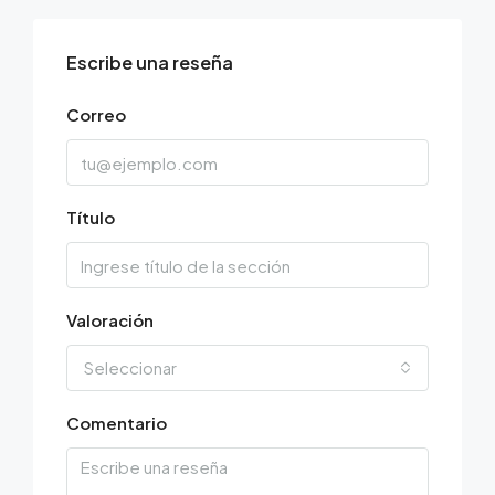
Escribe una reseña
Correo
Título
Valoración
Seleccionar
Comentario