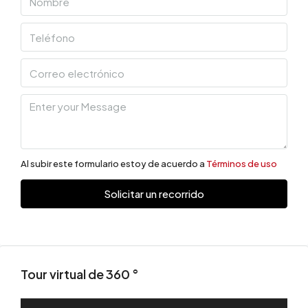
Al subir este formulario estoy de acuerdo a
Términos de uso
Solicitar un recorrido
Tour virtual de 360 ​​°