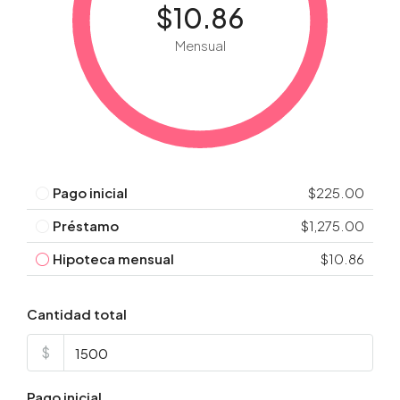
$10.86
Mensual
Pago inicial
$225.00
Préstamo
$1,275.00
Hipoteca mensual
$10.86
Cantidad total
$
Pago inicial