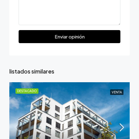
Enviar opinión
listados similares
DESTACADO
VENTA