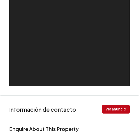
Información de contacto
Ver anuncio
Enquire About This Property