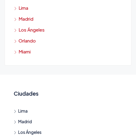
Lima
Madrid
Los Ángeles
Orlando
Miami
Ciudades
Lima
Madrid
Los Ángeles