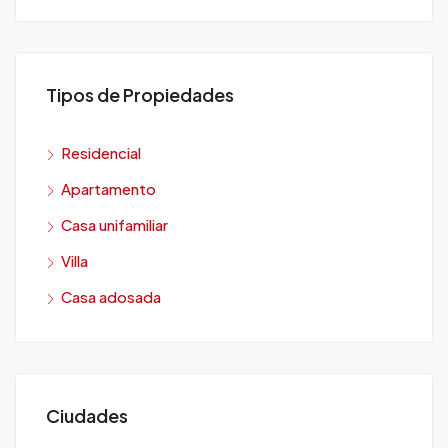
Tipos de Propiedades
Residencial
Apartamento
Casa unifamiliar
Villa
Casa adosada
Ciudades