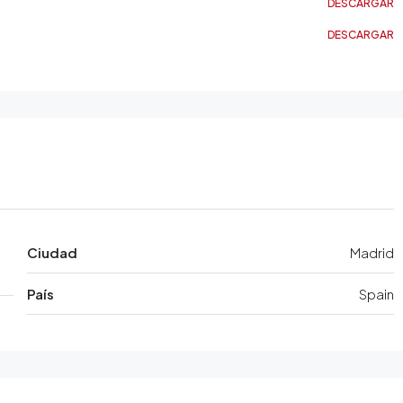
DESCARGAR
DESCARGAR
Ciudad
Madrid
País
Spain