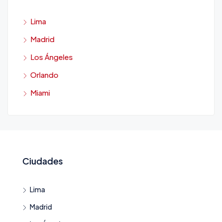
Lima
Madrid
Los Ángeles
Orlando
Miami
Ciudades
Lima
Madrid