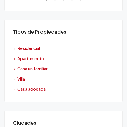
Tipos de Propiedades
Residencial
Apartamento
Casa unifamiliar
Villa
Casa adosada
Ciudades