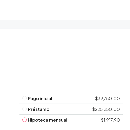
Pago inicial
$39,750.00
Préstamo
$225,250.00
Hipoteca mensual
$1,917.90