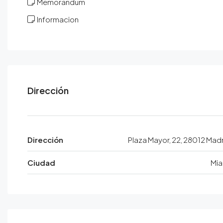
Memorandum
Informacion
Dirección
Dirección
Plaza Mayor, 22, 28012 Mad
Ciudad
Mia