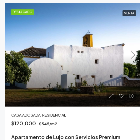
DESTACADO
VENTA
CASA ADOSADA, RESIDENCIAL
$120,000
$545/m2
Apartamento de Lujo con Servicios Premium