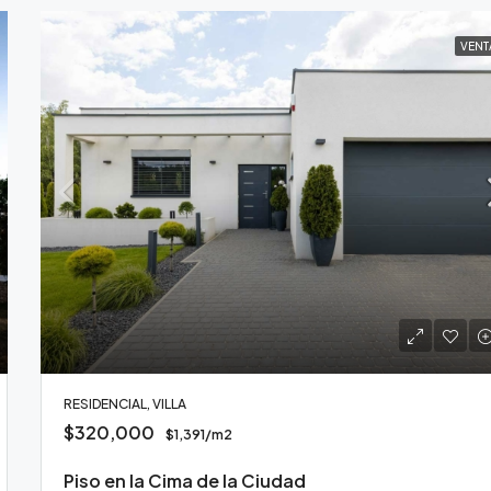
VENT
RESIDENCIAL, VILLA
$320,000
$1,391/m2
Piso en la Cima de la Ciudad