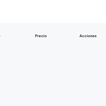
o
Precio
Acciones