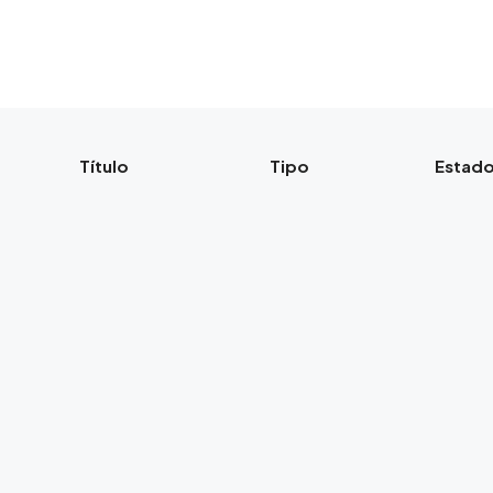
Título
Tipo
Estad