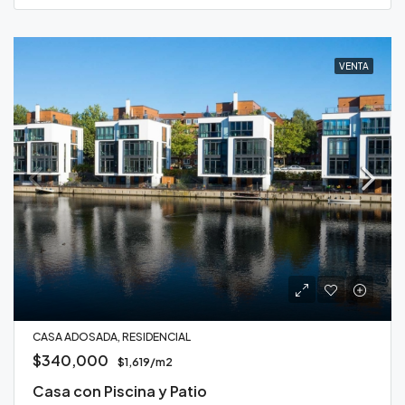
VENTA
CASA ADOSADA, RESIDENCIAL
$340,000
$1,619/m2
Casa con Piscina y Patio