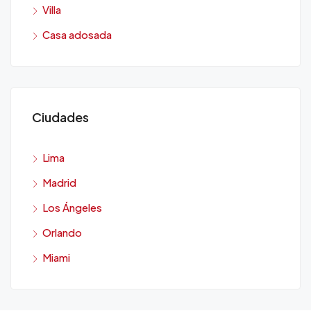
Villa
Casa adosada
Ciudades
Lima
Madrid
Los Ángeles
Orlando
Miami