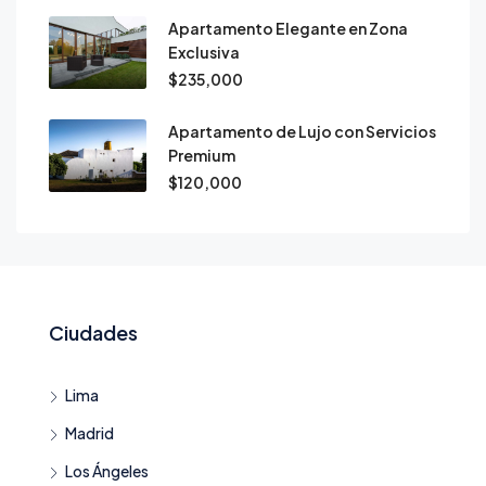
Apartamento Elegante en Zona
Exclusiva
$235,000
Apartamento de Lujo con Servicios
Premium
$120,000
Ciudades
Lima
Madrid
Los Ángeles