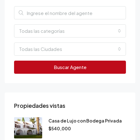
Todas las categorías
Todas las Ciudades
Buscar Agente
Propiedades vistas
Casa de Lujo con Bodega Privada
$540,000