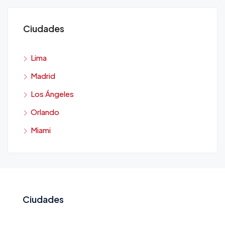
Ciudades
Lima
Madrid
Los Ángeles
Orlando
Miami
Ciudades