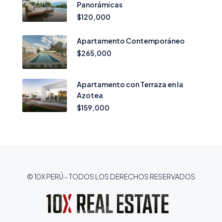
Panorámicas
$120,000
Apartamento Contemporáneo
$265,000
Apartamento con Terraza en la
Azotea
$159,000
© 10X PERÚ - TODOS LOS DERECHOS RESERVADOS