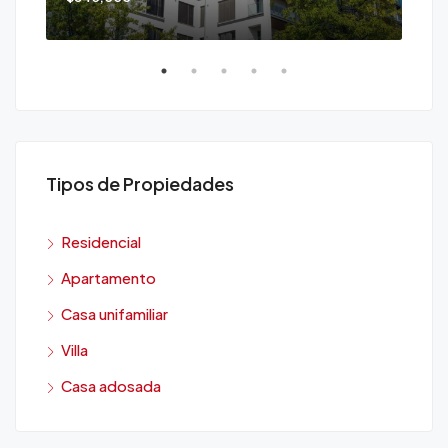
Tipos de Propiedades
Residencial
Apartamento
Casa unifamiliar
Villa
Casa adosada