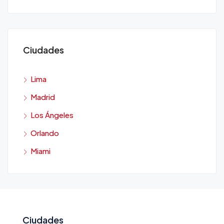
Ciudades
Lima
Madrid
Los Ángeles
Orlando
Miami
Ciudades