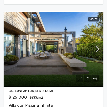
VENTA
CASA UNIFAMILIAR, RESIDENCIAL
$125,000
$833/m2
Villa con Piscina Infinita