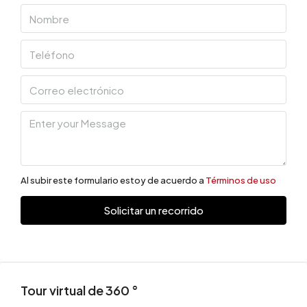
Al subir este formulario estoy de acuerdo a
Términos de uso
Solicitar un recorrido
Tour virtual de 360 ​​°