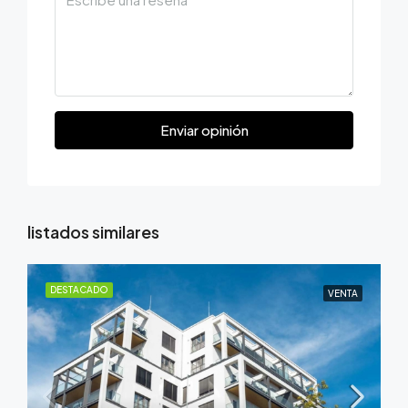
Enviar opinión
listados similares
DESTACADO
VENTA