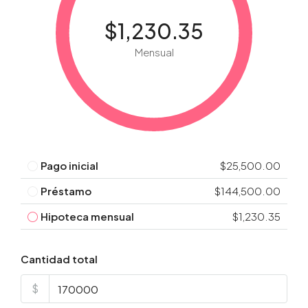
$1,230.35
Mensual
Pago inicial
$25,500.00
Préstamo
$144,500.00
Hipoteca mensual
$1,230.35
Cantidad total
$