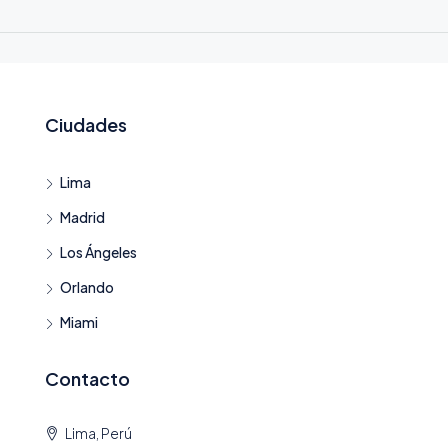
Ciudades
Lima
Madrid
Los Ángeles
Orlando
Miami
Contacto
Lima, Perú