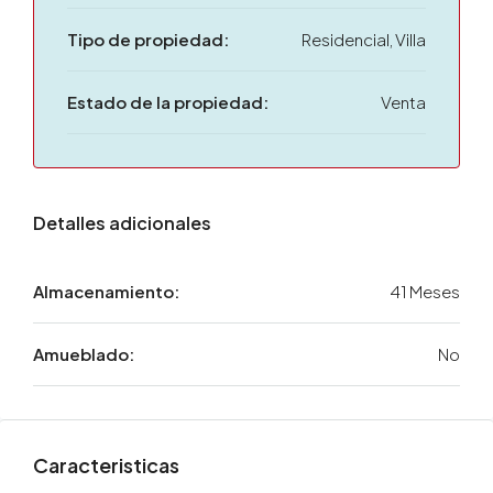
Tipo de propiedad:
Residencial, Villa
Estado de la propiedad:
Venta
Detalles adicionales
Almacenamiento:
41 Meses
Amueblado:
No
Caracteristicas