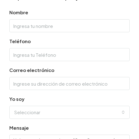
Nombre
Teléfono
Correo electrónico
Yo soy
Seleccionar
Mensaje