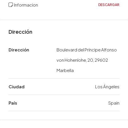
Informacion
DESCARGAR
Dirección
Dirección
Boulevard del Príncipe Alfonso
von Hohenlohe, 20, 29602
Marbella
Ciudad
Los Ángeles
País
Spain