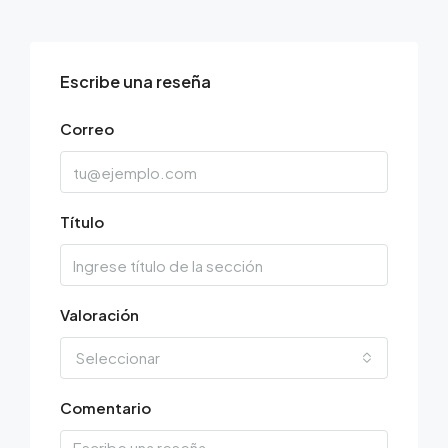
Escribe una reseña
Correo
Título
Valoración
Seleccionar
Comentario