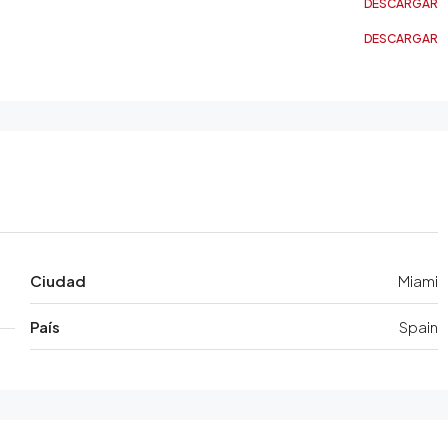
DESCARGAR
DESCARGAR
Ciudad
Miami
País
Spain