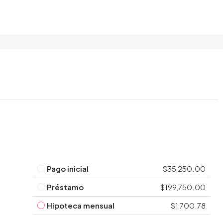
Pago inicial
$35,250.00
Préstamo
$199,750.00
Hipoteca mensual
$1,700.78