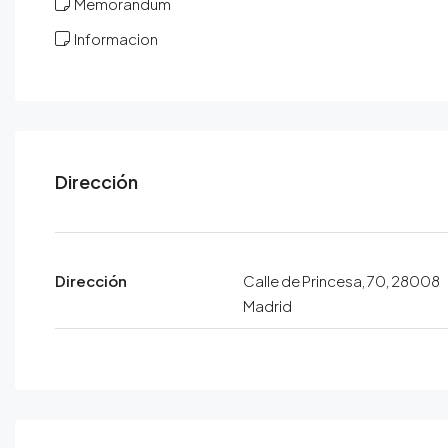
Memorandum
Informacion
Dirección
Dirección
Calle de Princesa, 70, 28008
Madrid