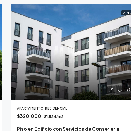
VENT
APARTAMENTO, RESIDENCIAL
$320,000
$1,524/m2
Piso en Edificio con Servicios de Conserjería