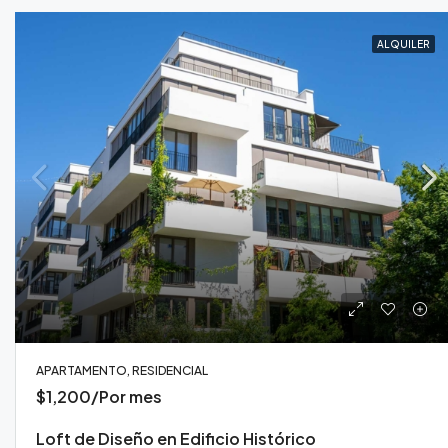
ALQUILER
APARTAMENTO, RESIDENCIAL
$1,200/Por mes
Loft de Diseño en Edificio Histórico