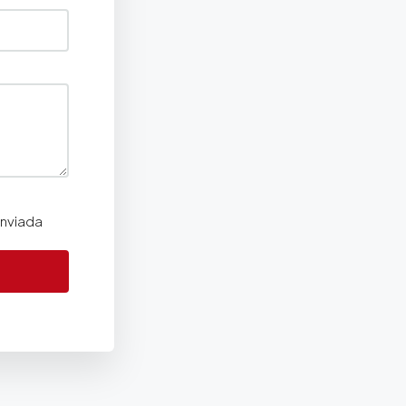
enviada