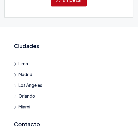
Ciudades
Lima
Madrid
Los Ángeles
Orlando
Miami
Contacto