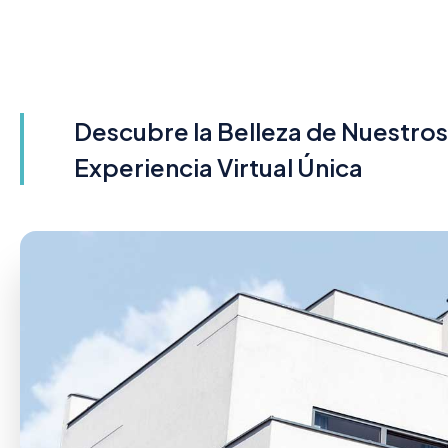
Descubre la Belleza de Nuestro
Experiencia Virtual Única