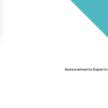
Asesoramiento Experto