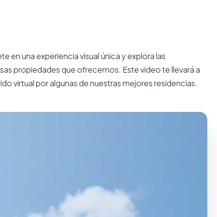
e en una experiencia visual única y explora las
osas propiedades que ofrecemos. Este video te llevará a
ido virtual por algunas de nuestras mejores residencias.