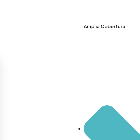
Amplia Cobertura