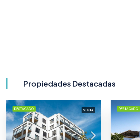
Propiedades Destacadas
DESTACADO
DESTACADO
VENTA