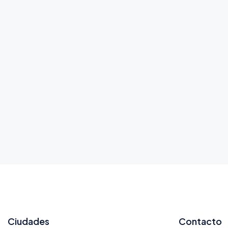
Ciudades
Contacto