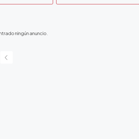
trado ningún anuncio.